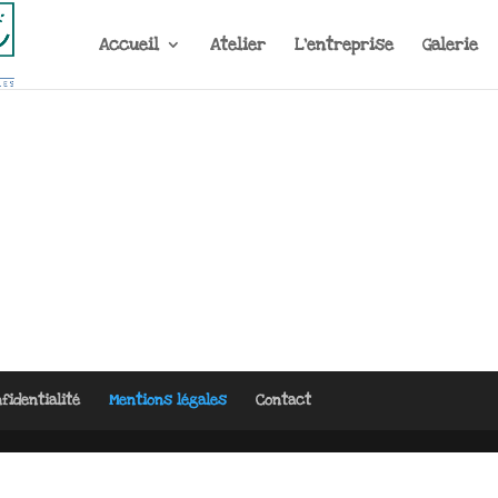
Accueil
Atelier
L’entreprise
Galerie
fidentialité
Mentions légales
Contact