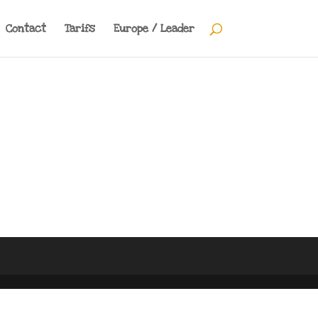
Contact
Tarifs
Europe / Leader